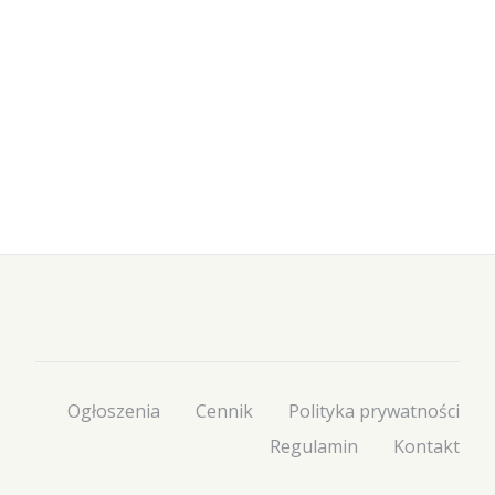
Ogłoszenia
Cennik
Polityka prywatności
Regulamin
Kontakt