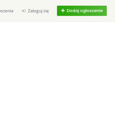
Dodaj ogłoszenie
oszenia
Zaloguj się