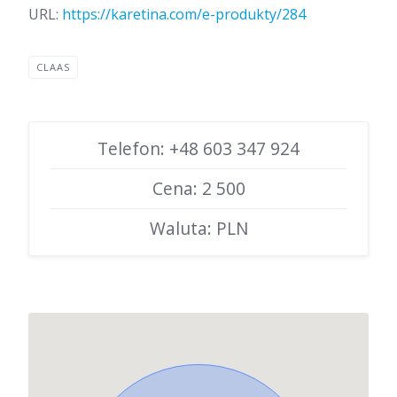
URL:
https://karetina.com/e-produkty/284
CLAAS
Telefon: +48 603 347 924
Cena: 2 500
Waluta: PLN