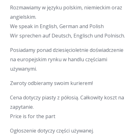
Rozmawiamy w języku polskim, niemieckim oraz
angielskim.
We speak in English, German and Polish
Wir sprechen auf Deutsch, Englisch und Polnisch.
Posiadamy ponad dziesięcioletnie doświadczenie
na europejskim rynku w handlu częściami
używanymi.
Zwroty odbieramy swoim kurierem!
Cena dotyczy piasty z półosią. Całkowity koszt na
zapytanie.
Price is for the part
Ogłoszenie dotyczy części używanej.