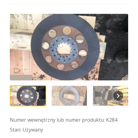
Numer wewnętrzny lub numer produktu: K284
Stan: Używany