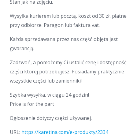
Stan jak na zdjęciu.
Wysyłka kurierem lub pocztą, koszt od 30 zł, płatne
przy odbiorze. Paragon lub faktura vat.
Każda sprzedawana przez nas część objęta jest
gwarancją.
Zadzwoń, a pomożemy Ci ustalić cenę i dostępność
części której potrzebujesz. Posiadamy praktycznie
wszystkie części lub zamienniki!
Szybka wysyłka, w ciągu 24 godzin!
Price is for the part
Ogłoszenie dotyczy części używanej.
URL:
https://karetina.com/e-produkty/2334