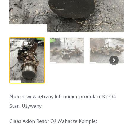
Numer wewnętrzny lub numer produktu: K2334
Stan: Używany
Claas Axion Resor Oś Wahacze Komplet