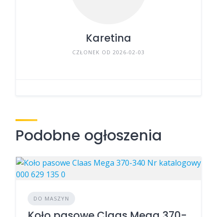
Karetina
CZŁONEK OD 2026-02-03
Podobne ogłoszenia
DO MASZYN
Koło pasowe Claas Mega 370-