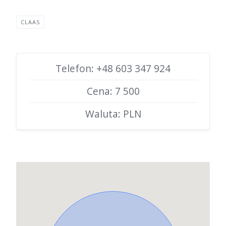
CLAAS
Telefon: +48 603 347 924
Cena: 7 500
Waluta: PLN