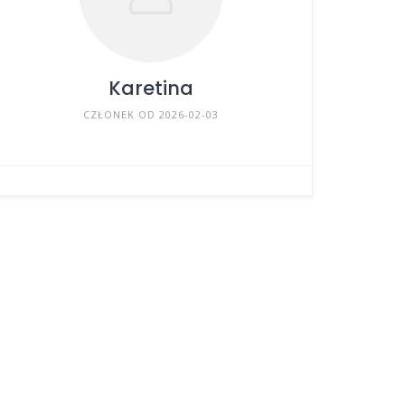
Karetina
CZŁONEK OD 2026-02-03