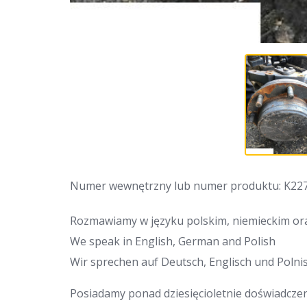
Numer wewnętrzny lub numer produktu: K22
Rozmawiamy w języku polskim, niemieckim ora
We speak in English, German and Polish
Wir sprechen auf Deutsch, Englisch und Polnis
Posiadamy ponad dziesięcioletnie doświadcze