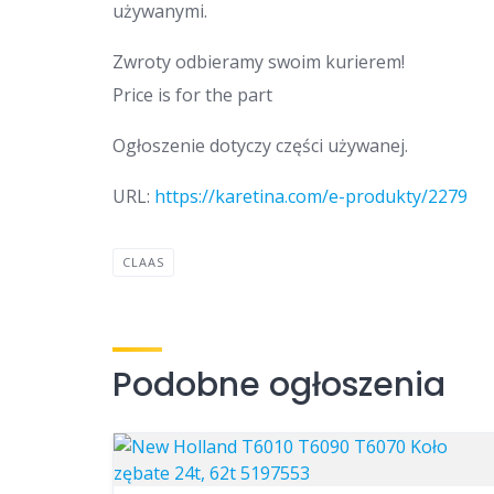
używanymi.
Zwroty odbieramy swoim kurierem!
Price is for the part
Ogłoszenie dotyczy części używanej.
URL:
https://karetina.com/e-produkty/2279
CLAAS
Podobne ogłoszenia