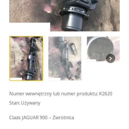
Numer wewnętrzny lub numer produktu: K2620
Stan: Używany
Claas JAGUAR 900 – Zwrotnica