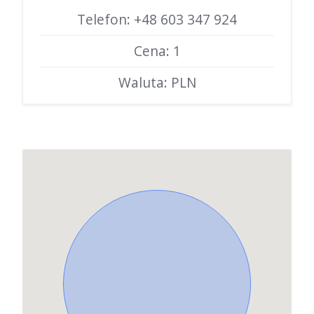
Telefon: +48 603 347 924
Cena: 1
Waluta: PLN