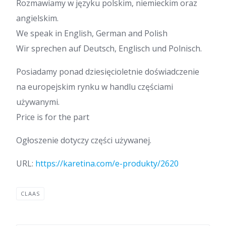
Rozmawiamy w języku polskim, niemieckim oraz
angielskim.
We speak in English, German and Polish
Wir sprechen auf Deutsch, Englisch und Polnisch.
Posiadamy ponad dziesięcioletnie doświadczenie
na europejskim rynku w handlu częściami
używanymi.
Price is for the part
Ogłoszenie dotyczy części używanej.
URL:
https://karetina.com/e-produkty/2620
CLAAS