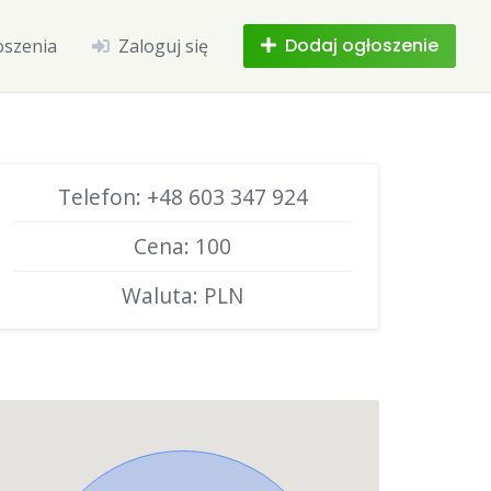
Dodaj ogłoszenie
oszenia
Zaloguj się
Telefon: +48 603 347 924
Cena: 100
Waluta: PLN