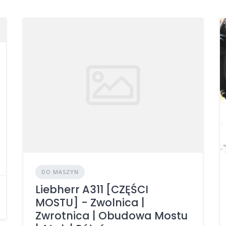
DO MASZYN
Liebherr A311 [CZĘŚCI
MOSTU] - Zwolnica |
Zwrotnica | Obudowa Mostu