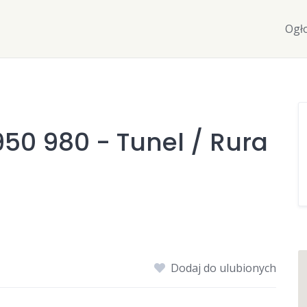
Ogł
50 980 - Tunel / Rura
Dodaj do ulubionych