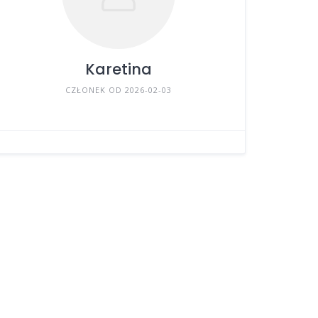
Karetina
CZŁONEK OD 2026-02-03