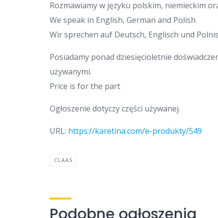
Rozmawiamy w języku polskim, niemieckim ora
We speak in English, German and Polish
Wir sprechen auf Deutsch, Englisch und Polnis
Posiadamy ponad dziesięcioletnie doświadcze
używanymi.
Price is for the part
Ogłoszenie dotyczy części używanej.
URL:
https://karetina.com/e-produkty/549
CLAAS
Podobne ogłoszenia