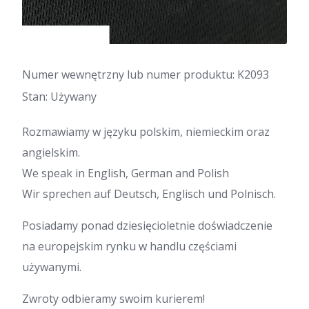
Numer wewnętrzny lub numer produktu: K2093
Stan: Używany
Rozmawiamy w języku polskim, niemieckim oraz
angielskim.
We speak in English, German and Polish
Wir sprechen auf Deutsch, Englisch und Polnisch.
Posiadamy ponad dziesięcioletnie doświadczenie
na europejskim rynku w handlu częściami
używanymi.
Zwroty odbieramy swoim kurierem!