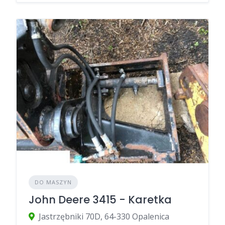
DO MASZYN
John Deere 3415 - Karetka
Jastrzębniki 70D, 64-330 Opalenica