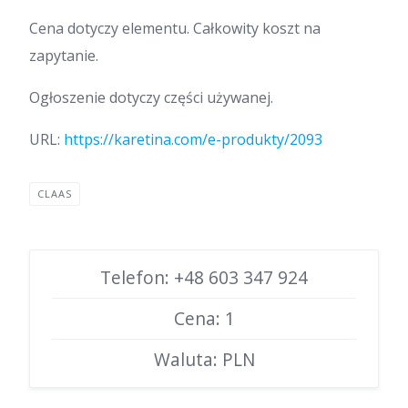
Cena dotyczy elementu. Całkowity koszt na
zapytanie.
Ogłoszenie dotyczy części używanej.
URL:
https://karetina.com/e-produkty/2093
CLAAS
Telefon: +48 603 347 924
Cena: 1
Waluta: PLN