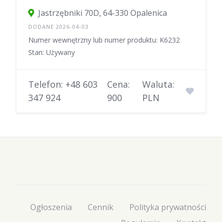
Jastrzębniki 70D, 64-330 Opalenica
DODANE 2026-04-03
Numer wewnętrzny lub numer produktu: K6232
Stan: Używany
Telefon: +48 603
Cena:
Waluta:
347 924
900
PLN
Ogłoszenia
Cennik
Polityka prywatności