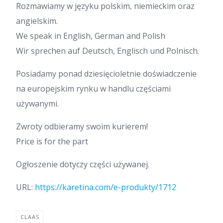
Rozmawiamy w języku polskim, niemieckim oraz
angielskim.
We speak in English, German and Polish
Wir sprechen auf Deutsch, Englisch und Polnisch.
Posiadamy ponad dziesięcioletnie doświadczenie
na europejskim rynku w handlu częściami
używanymi.
Zwroty odbieramy swoim kurierem!
Price is for the part
Ogłoszenie dotyczy części używanej.
URL:
https://karetina.com/e-produkty/1712
CLAAS