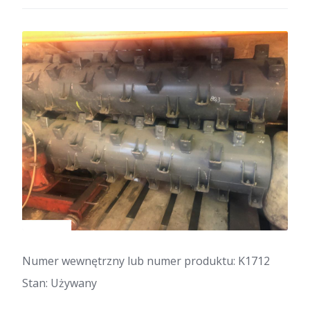
Numer wewnętrzny lub numer produktu: K1712
Stan: Używany