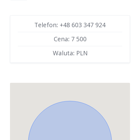
Telefon: +48 603 347 924
Cena: 7 500
Waluta: PLN