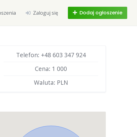
Dodaj ogłoszenie
oszenia
Zaloguj się
Telefon: +48 603 347 924
Cena: 1 000
Waluta: PLN