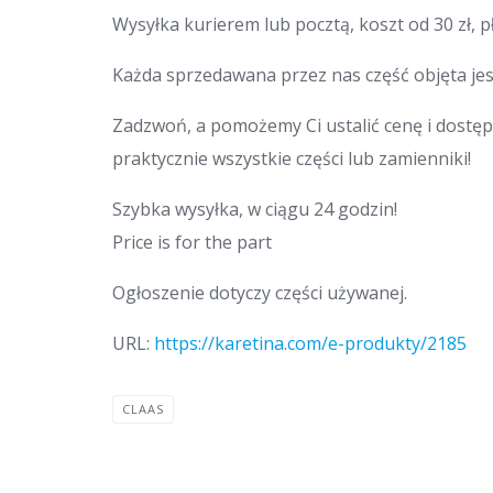
Wysyłka kurierem lub pocztą, koszt od 30 zł, p
Każda sprzedawana przez nas część objęta jes
Zadzwoń, a pomożemy Ci ustalić cenę i dostęp
praktycznie wszystkie części lub zamienniki!
Szybka wysyłka, w ciągu 24 godzin!
Price is for the part
Ogłoszenie dotyczy części używanej.
URL:
https://karetina.com/e-produkty/2185
CLAAS