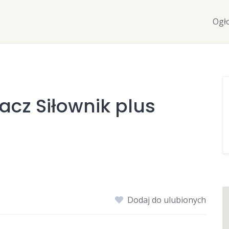
Ogł
acz Siłownik plus
Dodaj do ulubionych