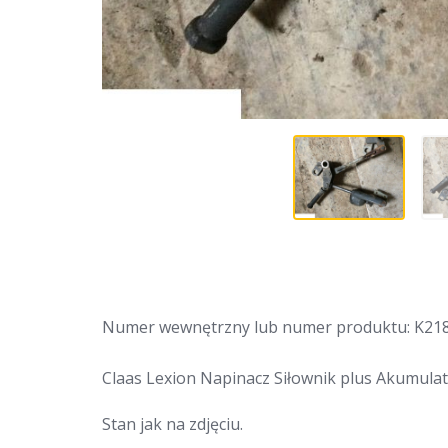
Numer wewnętrzny lub numer produktu: K21
Claas Lexion Napinacz Siłownik plus Akumula
Stan jak na zdjęciu.