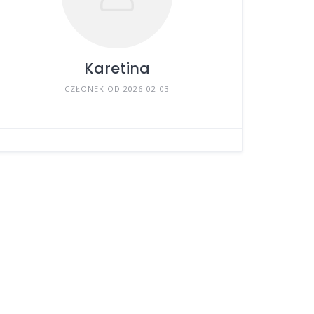
Karetina
CZŁONEK OD 2026-02-03