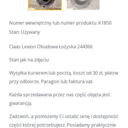
Numer wewnętrzny lub numer produktu: K1850
Stan: Używany
Claas Lexion Obudowa Łożyska 244366
Stan jak na zdjęciu.
Wysyłka kurierem lub pocztą, koszt od 30 zł, płatne
przy odbiorze. Paragon lub faktura vat.
Każda sprzedawana przez nas część objęta jest
gwarancją.
Zadzwoń, a pomożemy Ci ustalić cenę i dostępność
części której potrzebujesz. Posiadamy praktycznie