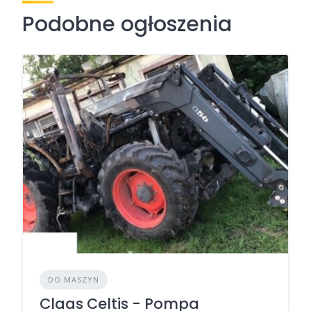
Podobne ogłoszenia
DO MASZYN
Claas Celtis - Pompa