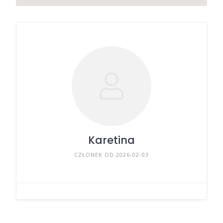
Karetina
CZŁONEK OD 2026-02-03