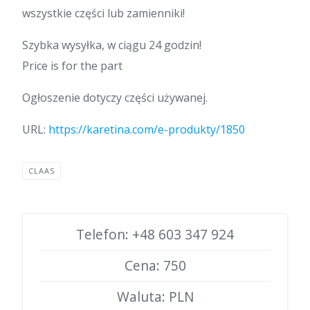
wszystkie części lub zamienniki!
Szybka wysyłka, w ciągu 24 godzin!
Price is for the part
Ogłoszenie dotyczy części używanej.
URL:
https://karetina.com/e-produkty/1850
CLAAS
Telefon: +48 603 347 924
Cena: 750
Waluta: PLN