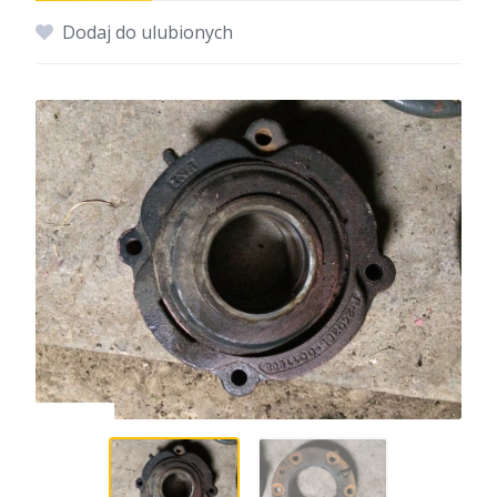
Dodaj do ulubionych