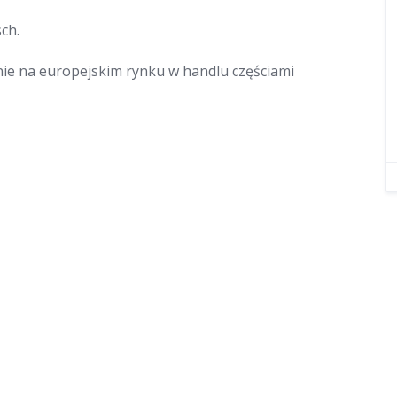
ch.
nie na europejskim rynku w handlu częściami