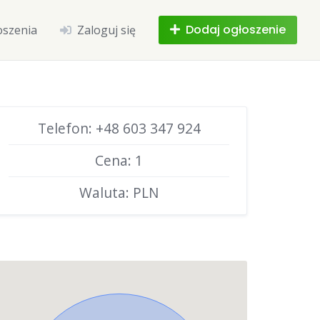
Dodaj ogłoszenie
oszenia
Zaloguj się
Telefon: +48 603 347 924
Cena: 1
Waluta: PLN