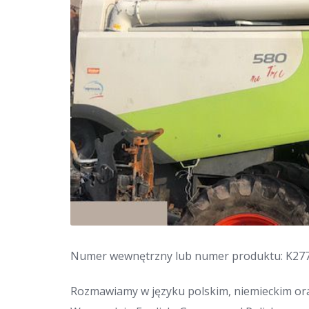
Numer wewnętrzny lub numer produktu: K27
Rozmawiamy w języku polskim, niemieckim ora