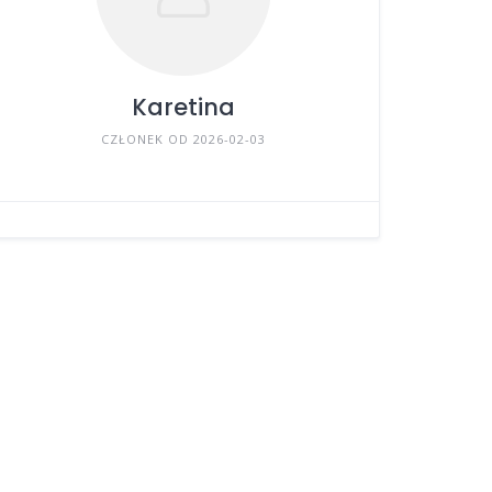
Karetina
CZŁONEK OD 2026-02-03