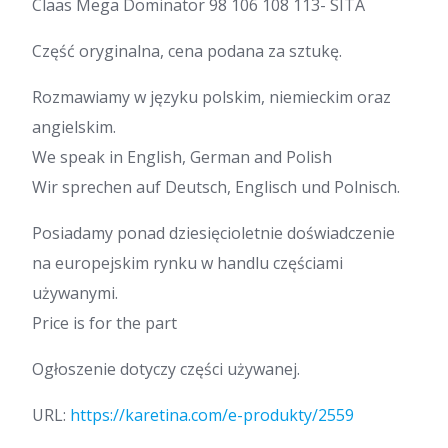
Claas Mega Dominator 98 106 108 113- SITA
Część oryginalna, cena podana za sztukę.
Rozmawiamy w języku polskim, niemieckim oraz
angielskim.
We speak in English, German and Polish
Wir sprechen auf Deutsch, Englisch und Polnisch.
Posiadamy ponad dziesięcioletnie doświadczenie
na europejskim rynku w handlu częściami
używanymi.
Price is for the part
Ogłoszenie dotyczy części używanej.
URL:
https://karetina.com/e-produkty/2559