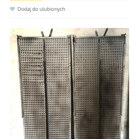
Dodaj do ulubionych