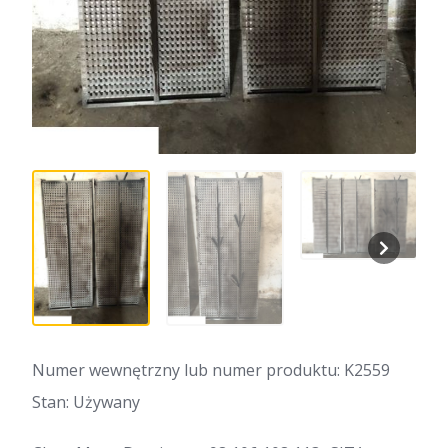
Numer wewnętrzny lub numer produktu: K2559
Stan: Używany