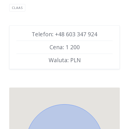
CLAAS
Telefon: +48 603 347 924
Cena: 1 200
Waluta: PLN