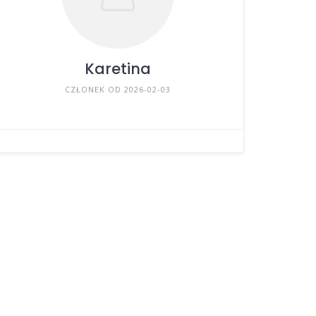
Karetina
CZŁONEK OD 2026-02-03