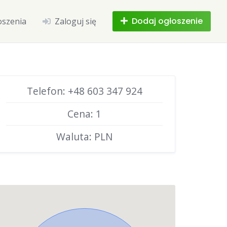
Dodaj ogłoszenie
oszenia
Zaloguj się
Telefon: +48 603 347 924
Cena: 1
Waluta: PLN