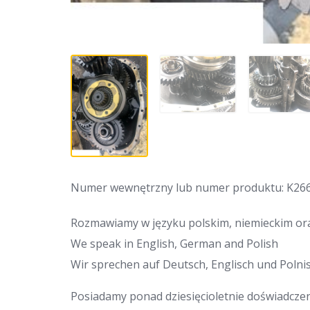
Numer wewnętrzny lub numer produktu: K26
Rozmawiamy w języku polskim, niemieckim ora
We speak in English, German and Polish
Wir sprechen auf Deutsch, Englisch und Polnis
Posiadamy ponad dziesięcioletnie doświadcze