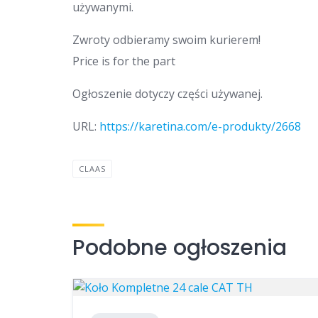
używanymi.
Zwroty odbieramy swoim kurierem!
Price is for the part
Ogłoszenie dotyczy części używanej.
URL:
https://karetina.com/e-produkty/2668
CLAAS
Podobne ogłoszenia