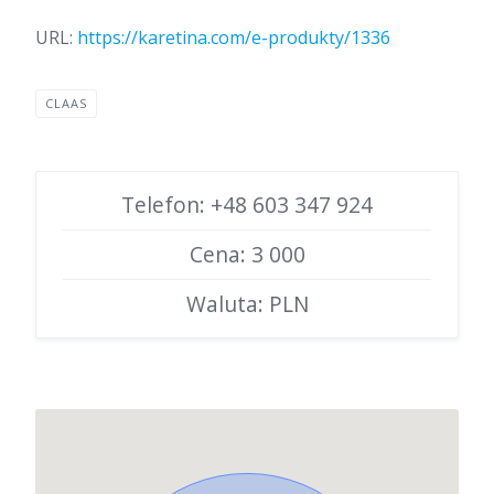
URL:
https://karetina.com/e-produkty/1336
CLAAS
Telefon: +48 603 347 924
Cena: 3 000
Waluta: PLN