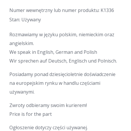
Numer wewnętrzny lub numer produktu: K1336
Stan: Używany
Rozmawiamy w języku polskim, niemieckim oraz
angielskim.
We speak in English, German and Polish
Wir sprechen auf Deutsch, Englisch und Polnisch.
Posiadamy ponad dziesięcioletnie doświadczenie
na europejskim rynku w handlu częściami
używanymi.
Zwroty odbieramy swoim kurierem!
Price is for the part
Ogłoszenie dotyczy części używanej.