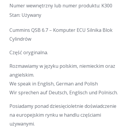
Numer wewnętrzny lub numer produktu: K300
Stan: Używany
Cummins QSB 6.7 – Komputer ECU Silnika Blok
Cylindrów
Część oryginalna.
Rozmawiamy w języku polskim, niemieckim oraz
angielskim.
We speak in English, German and Polish
Wir sprechen auf Deutsch, Englisch und Polnisch.
Posiadamy ponad dziesięcioletnie doświadczenie
na europejskim rynku w handlu częściami
używanymi.