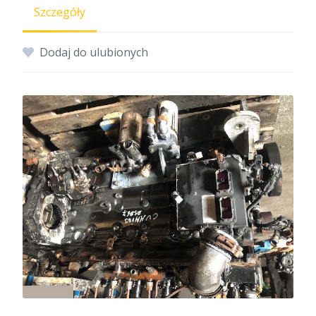
Szczegóły
Dodaj do ulubionych