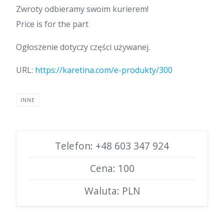
Zwroty odbieramy swoim kurierem!
Price is for the part
Ogłoszenie dotyczy części używanej.
URL:
https://karetina.com/e-produkty/300
INNE
Telefon: +48 603 347 924
Cena: 100
Waluta: PLN