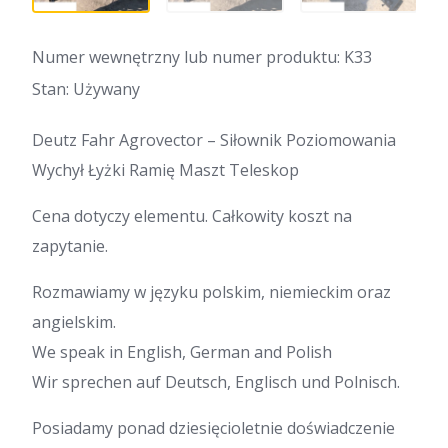
Numer wewnętrzny lub numer produktu: K33
Stan: Używany
Deutz Fahr Agrovector – Siłownik Poziomowania
Wychył Łyżki Ramię Maszt Teleskop
Cena dotyczy elementu. Całkowity koszt na
zapytanie.
Rozmawiamy w języku polskim, niemieckim oraz
angielskim.
We speak in English, German and Polish
Wir sprechen auf Deutsch, Englisch und Polnisch.
Posiadamy ponad dziesięcioletnie doświadczenie