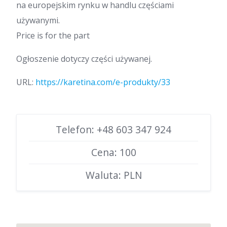
na europejskim rynku w handlu częściami
używanymi.
Price is for the part
Ogłoszenie dotyczy części używanej.
URL:
https://karetina.com/e-produkty/33
Telefon: +48 603 347 924
Cena: 100
Waluta: PLN