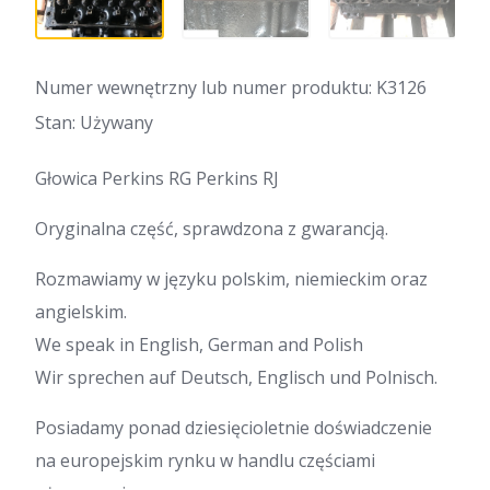
Numer wewnętrzny lub numer produktu: K3126
Stan: Używany
Głowica Perkins RG Perkins RJ
Oryginalna część, sprawdzona z gwarancją.
Rozmawiamy w języku polskim, niemieckim oraz
angielskim.
We speak in English, German and Polish
Wir sprechen auf Deutsch, Englisch und Polnisch.
Posiadamy ponad dziesięcioletnie doświadczenie
na europejskim rynku w handlu częściami