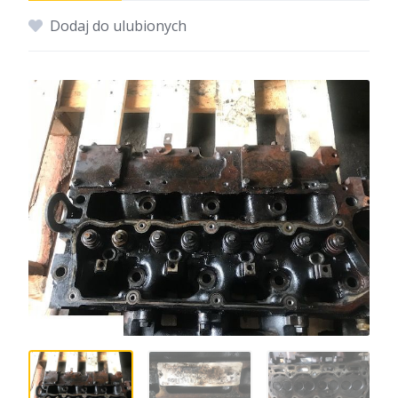
Dodaj do ulubionych