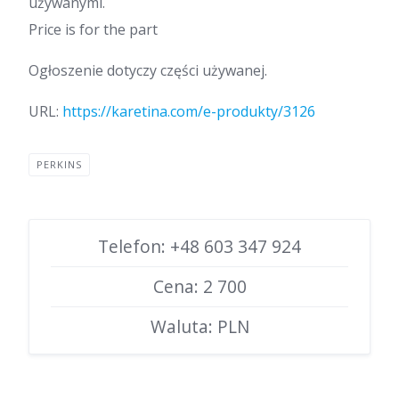
używanymi.
Price is for the part
Ogłoszenie dotyczy części używanej.
URL:
https://karetina.com/e-produkty/3126
PERKINS
Telefon: +48 603 347 924
Cena: 2 700
Waluta: PLN