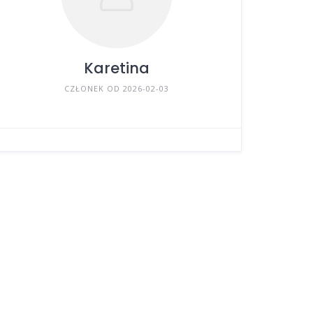
Karetina
CZŁONEK OD 2026-02-03