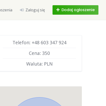
Dodaj ogłoszenie
oszenia
Zaloguj się
Telefon: +48 603 347 924
Cena: 350
Waluta: PLN