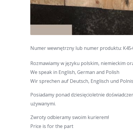
Numer wewnętrzny lub numer produktu: K45
Rozmawiamy w języku polskim, niemieckim ora
We speak in English, German and Polish
Wir sprechen auf Deutsch, Englisch und Polnis
Posiadamy ponad dziesięcioletnie doświadcze
używanymi.
Zwroty odbieramy swoim kurierem!
Price is for the part