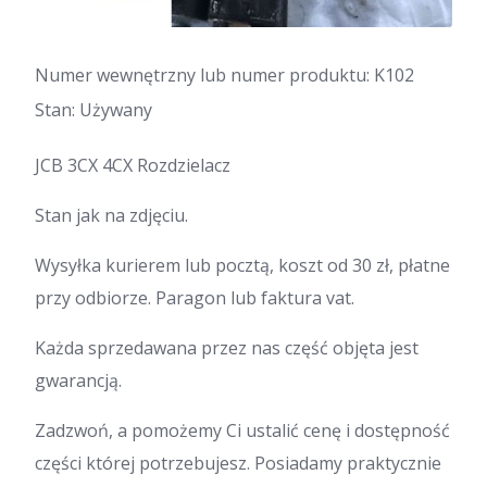
Numer wewnętrzny lub numer produktu: K102
Stan: Używany
JCB 3CX 4CX Rozdzielacz
Stan jak na zdjęciu.
Wysyłka kurierem lub pocztą, koszt od 30 zł, płatne
przy odbiorze. Paragon lub faktura vat.
Każda sprzedawana przez nas część objęta jest
gwarancją.
Zadzwoń, a pomożemy Ci ustalić cenę i dostępność
części której potrzebujesz. Posiadamy praktycznie