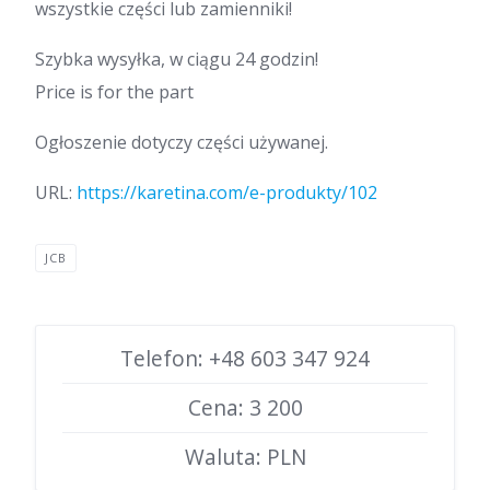
wszystkie części lub zamienniki!
Szybka wysyłka, w ciągu 24 godzin!
Price is for the part
Ogłoszenie dotyczy części używanej.
URL:
https://karetina.com/e-produkty/102
JCB
Telefon: +48 603 347 924
Cena: 3 200
Waluta: PLN