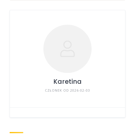
Karetina
CZŁONEK OD 2026-02-03