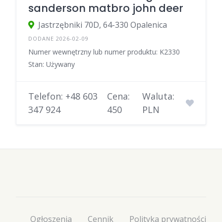
sanderson matbro john deer
Jastrzębniki 70D, 64-330 Opalenica
DODANE 2026-02-09
Numer wewnętrzny lub numer produktu: K2330
Stan: Używany
Telefon: +48 603
Cena:
Waluta:
347 924
450
PLN
Ogłoszenia
Cennik
Polityka prywatności