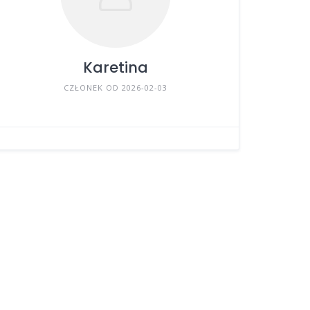
Karetina
CZŁONEK OD 2026-02-03