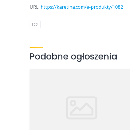
URL:
https://karetina.com/e-produkty/1082
JCB
Podobne ogłoszenia