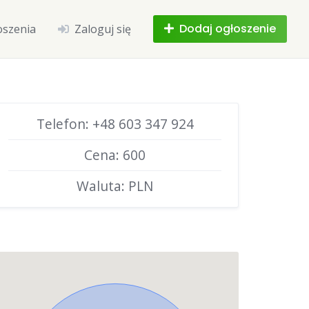
Dodaj ogłoszenie
oszenia
Zaloguj się
Telefon: +48 603 347 924
Cena: 600
Waluta: PLN