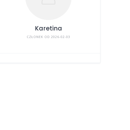
Karetina
CZŁONEK OD 2026-02-03