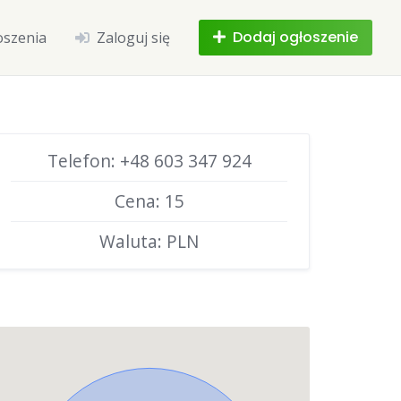
Dodaj ogłoszenie
oszenia
Zaloguj się
Telefon: +48 603 347 924
Cena: 15
Waluta: PLN