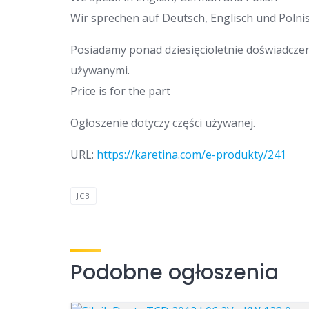
Wir sprechen auf Deutsch, Englisch und Polnis
Posiadamy ponad dziesięcioletnie doświadcze
używanymi.
Price is for the part
Ogłoszenie dotyczy części używanej.
URL:
https://karetina.com/e-produkty/241
JCB
Podobne ogłoszenia