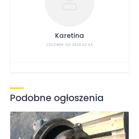
Karetina
CZŁONEK OD 2026-02-03
Podobne ogłoszenia