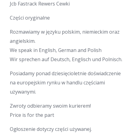
Jcb Fastrack Rewers Cewki
Części oryginalne
Rozmawiamy w języku polskim, niemieckim oraz
angielskim.
We speak in English, German and Polish
Wir sprechen auf Deutsch, Englisch und Polnisch.
Posiadamy ponad dziesięcioletnie doświadczenie
na europejskim rynku w handlu częściami
używanymi.
Zwroty odbieramy swoim kurierem!
Price is for the part
Ogłoszenie dotyczy części używanej.