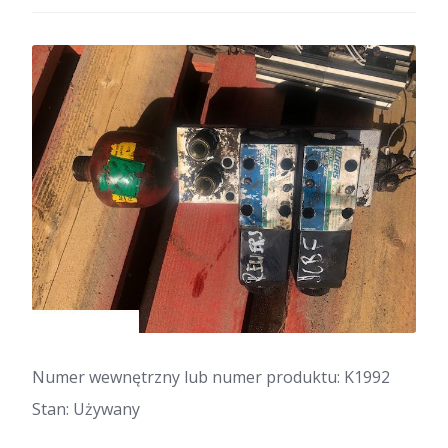
Numer wewnętrzny lub numer produktu: K1992
Stan: Używany