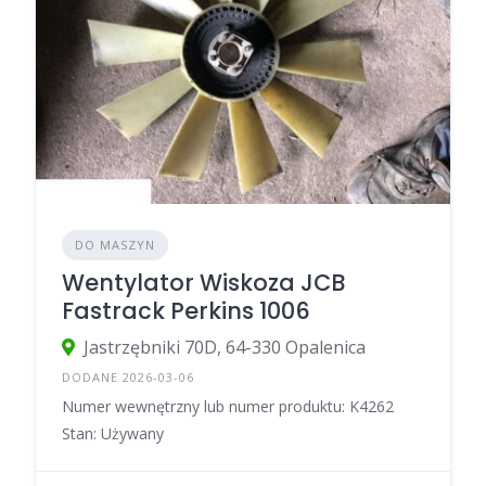
DO MASZYN
Wentylator Wiskoza JCB
Fastrack Perkins 1006
Jastrzębniki 70D, 64-330 Opalenica
DODANE 2026-03-06
Numer wewnętrzny lub numer produktu: K4262
Stan: Używany