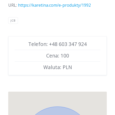
URL:
https://karetina.com/e-produkty/1992
JCB
Telefon: +48 603 347 924
Cena: 100
Waluta: PLN