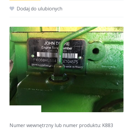
Dodaj do ulubionych
Numer wewnętrzny lub numer produktu: K883