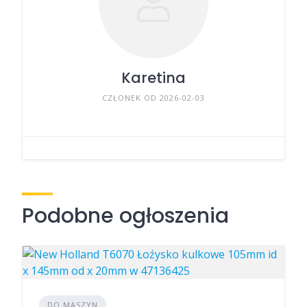
Karetina
CZŁONEK OD 2026-02-03
Podobne ogłoszenia
DO MASZYN