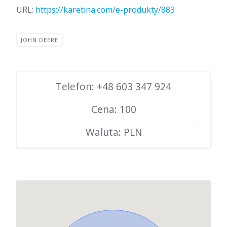
URL:
https://karetina.com/e-produkty/883
JOHN DEERE
Telefon: +48 603 347 924
Cena: 100
Waluta: PLN