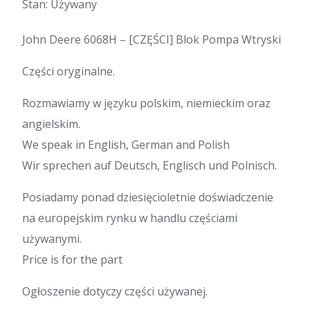
Stan: Używany
John Deere 6068H – [CZĘŚCI] Blok Pompa Wtryski
Części oryginalne.
Rozmawiamy w języku polskim, niemieckim oraz
angielskim.
We speak in English, German and Polish
Wir sprechen auf Deutsch, Englisch und Polnisch.
Posiadamy ponad dziesięcioletnie doświadczenie
na europejskim rynku w handlu częściami
używanymi.
Price is for the part
Ogłoszenie dotyczy części używanej.