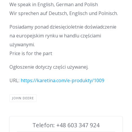
We speak in English, German and Polish
Wir sprechen auf Deutsch, Englisch und Polnisch.
Posiadamy ponad dziesięcioletnie doświadczenie
na europejskim rynku w handlu częściami
używanymi.
Price is for the part
Ogłoszenie dotyczy części używanej.
URL:
https://karetina.com/e-produkty/1009
JOHN DEERE
Telefon: +48 603 347 924