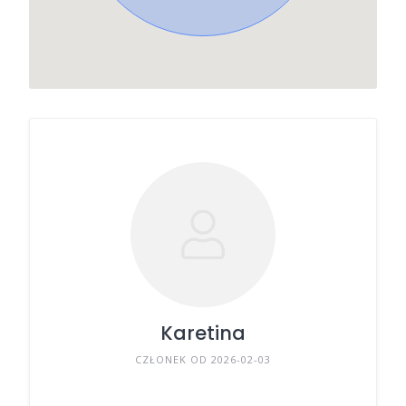
Karetina
CZŁONEK OD 2026-02-03