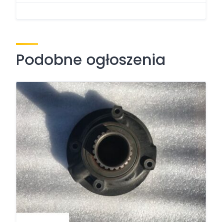
Podobne ogłoszenia