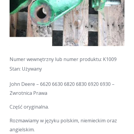
Numer wewnętrzny lub numer produktu: K1009
Stan: Używany
John Deere – 6620 6630 6820 6830 6920 6930 –
Zwrotnica Prawa
Część oryginalna.
Rozmawiamy w języku polskim, niemieckim oraz
angielskim.