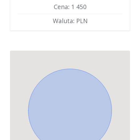
Cena: 1 450
Waluta: PLN