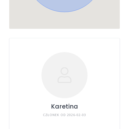
Karetina
CZŁONEK OD 2026-02-03