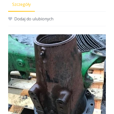
Szczegóły
Dodaj do ulubionych