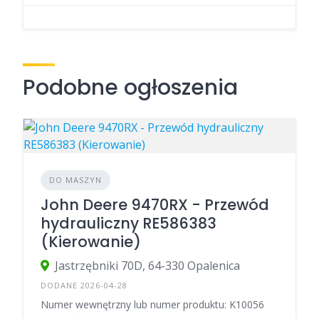
Podobne ogłoszenia
DO MASZYN
John Deere 9470RX - Przewód
hydrauliczny RE586383
(Kierowanie)
Jastrzębniki 70D, 64-330 Opalenica
DODANE 2026-04-28
Numer wewnętrzny lub numer produktu: K10056