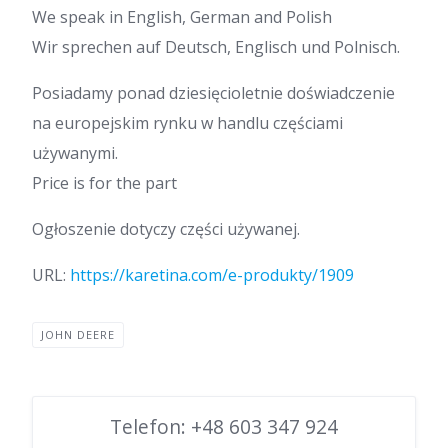
We speak in English, German and Polish
Wir sprechen auf Deutsch, Englisch und Polnisch.
Posiadamy ponad dziesięcioletnie doświadczenie
na europejskim rynku w handlu częściami
używanymi.
Price is for the part
Ogłoszenie dotyczy części używanej.
URL:
https://karetina.com/e-produkty/1909
JOHN DEERE
Telefon: +48 603 347 924