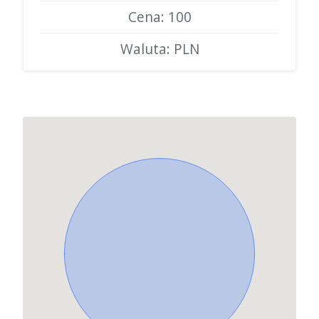
Cena: 100
Waluta: PLN