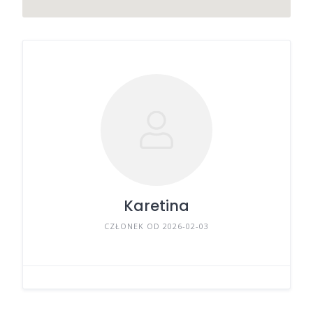
Karetina
CZŁONEK OD 2026-02-03