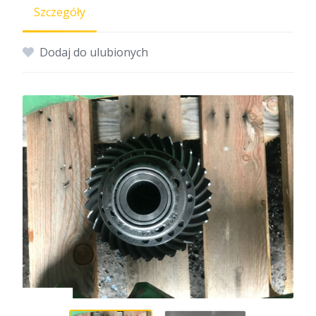
Szczegóły
Dodaj do ulubionych