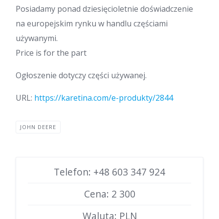
Posiadamy ponad dziesięcioletnie doświadczenie
na europejskim rynku w handlu częściami
używanymi.
Price is for the part
Ogłoszenie dotyczy części używanej.
URL:
https://karetina.com/e-produkty/2844
JOHN DEERE
Telefon: +48 603 347 924
Cena: 2 300
Waluta: PLN