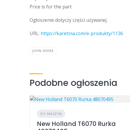
Price is for the part
Ogłoszenie dotyczy części używanej.
URL:
https://karetina.com/e-produkty/1136
JOHN DEERE
Podobne ogłoszenia
DO MASZYN
New Holland T6070 Rurka