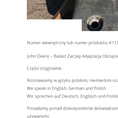
Numer wewnętrzny lub numer produktu: K11
John Deere – Balast Zaczep Adaptacja Obciąże
Części oryginalne.
Rozmawiamy w języku polskim, niemieckim ora
We speak in English, German and Polish
Wir sprechen auf Deutsch, Englisch und Polnis
Posiadamy ponad dziesięcioletnie doświadcze
używanymi.