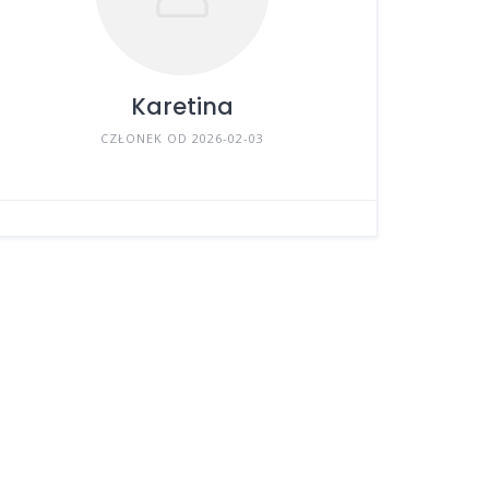
Karetina
CZŁONEK OD 2026-02-03