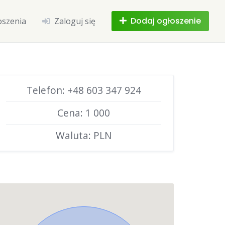
Dodaj ogłoszenie
oszenia
Zaloguj się
Telefon: +48 603 347 924
Cena: 1 000
Waluta: PLN