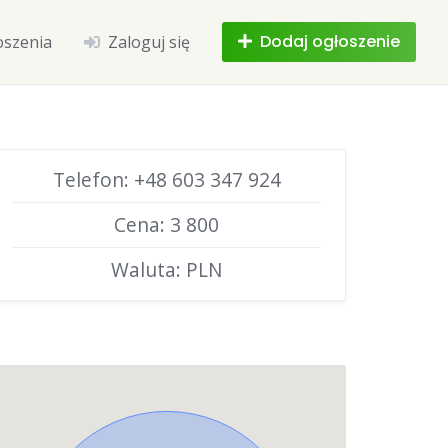
Dodaj ogłoszenie
oszenia
Zaloguj się
Telefon: +48 603 347 924
Cena: 3 800
Waluta: PLN