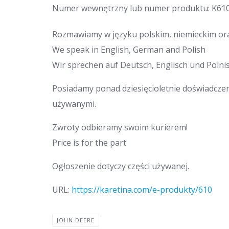
Numer wewnętrzny lub numer produktu: K61
Rozmawiamy w języku polskim, niemieckim ora
We speak in English, German and Polish
Wir sprechen auf Deutsch, Englisch und Polnis
Posiadamy ponad dziesięcioletnie doświadcze
używanymi.
Zwroty odbieramy swoim kurierem!
Price is for the part
Ogłoszenie dotyczy części używanej.
URL:
https://karetina.com/e-produkty/610
JOHN DEERE