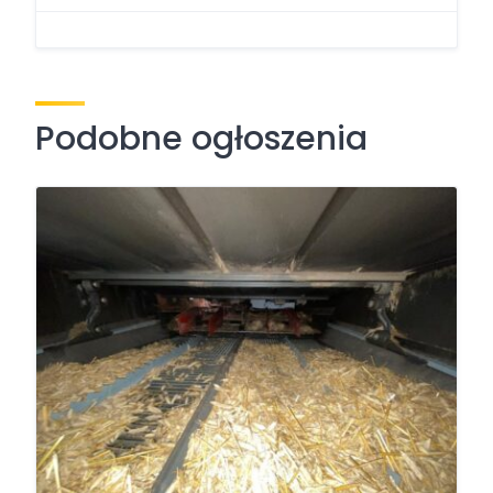
Podobne ogłoszenia