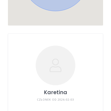
Karetina
CZŁONEK OD 2026-02-03