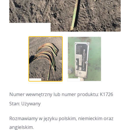
Numer wewnętrzny lub numer produktu: K1726
Stan: Używany
Rozmawiamy w języku polskim, niemieckim oraz
angielskim.