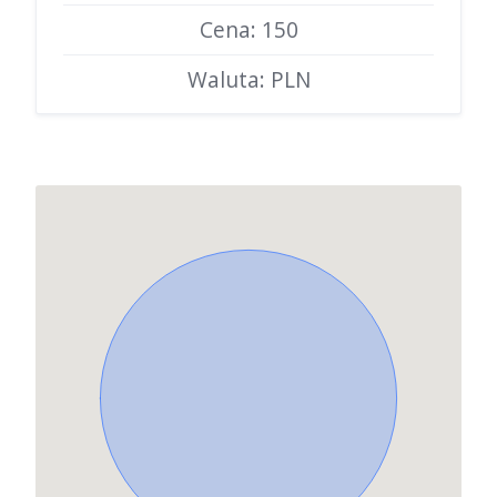
Cena: 150
Waluta: PLN