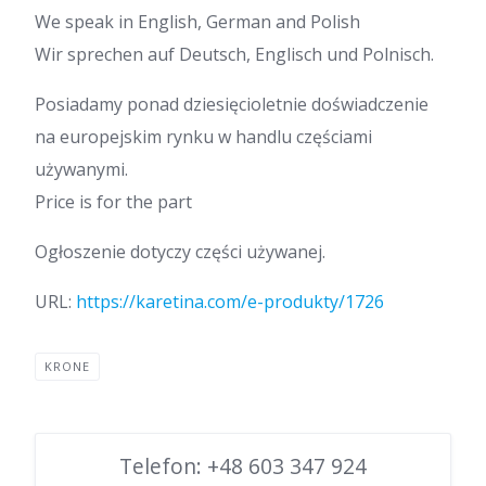
We speak in English, German and Polish
Wir sprechen auf Deutsch, Englisch und Polnisch.
Posiadamy ponad dziesięcioletnie doświadczenie
na europejskim rynku w handlu częściami
używanymi.
Price is for the part
Ogłoszenie dotyczy części używanej.
URL:
https://karetina.com/e-produkty/1726
KRONE
Telefon: +48 603 347 924