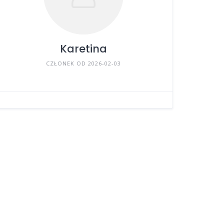
Karetina
CZŁONEK OD 2026-02-03