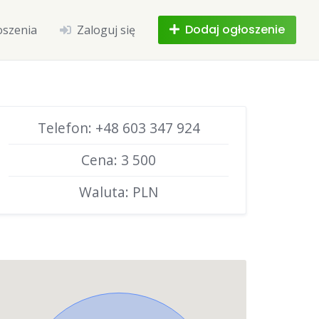
Dodaj ogłoszenie
oszenia
Zaloguj się
Telefon: +48 603 347 924
Cena: 3 500
Waluta: PLN