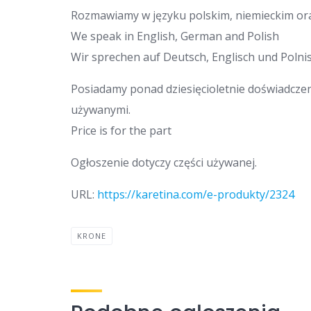
Rozmawiamy w języku polskim, niemieckim ora
We speak in English, German and Polish
Wir sprechen auf Deutsch, Englisch und Polnis
Posiadamy ponad dziesięcioletnie doświadcze
używanymi.
Price is for the part
Ogłoszenie dotyczy części używanej.
URL:
https://karetina.com/e-produkty/2324
KRONE