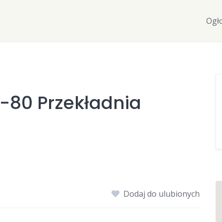
Ogł
-80 Przekładnia
Dodaj do ulubionych