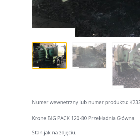
Numer wewnętrzny lub numer produktu: K23
Krone BIG PACK 120-80 Przekładnia Główna
Stan jak na zdjęciu.