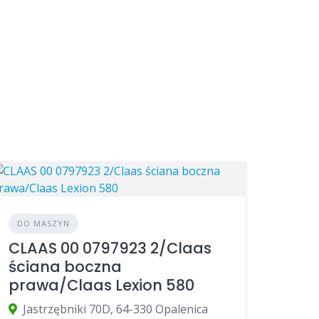
DO MASZYN
CLAAS 00 0797923 2/Claas
ściana boczna
prawa/Claas Lexion 580
Jastrzębniki 70D, 64-330 Opalenica