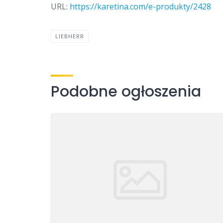
URL:
https://karetina.com/e-produkty/2428
LIEBHERR
Podobne ogłoszenia