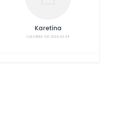
Karetina
CZŁONEK OD 2026-02-03