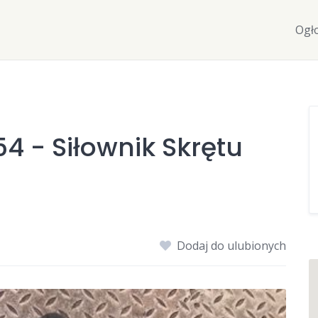
Ogł
4 - Siłownik Skrętu
Dodaj do ulubionych