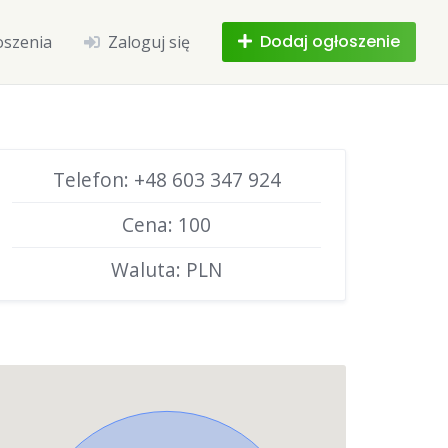
Dodaj ogłoszenie
oszenia
Zaloguj się
Telefon: +48 603 347 924
Cena: 100
Waluta: PLN