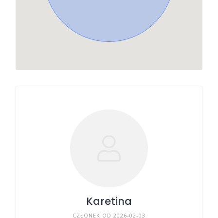
Karetina
CZŁONEK OD 2026-02-03