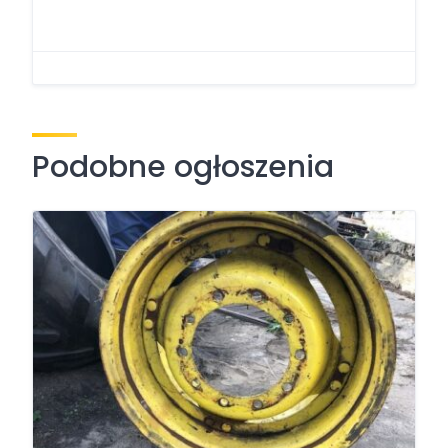
Podobne ogłoszenia