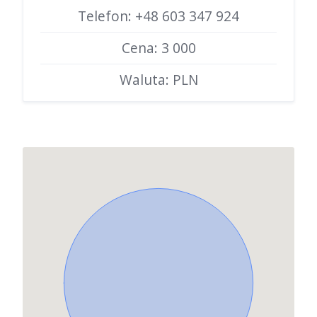
Telefon: +48 603 347 924
Cena: 3 000
Waluta: PLN