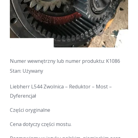
Numer wewnętrzny lub numer produktu: K1086
Stan: Używany
Liebherr L544 Zwolnica – Reduktor – Most –
Dyferencjał
Części oryginalne
Cena dotyczy części mostu.