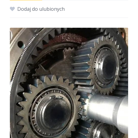
Dodaj do ulubionych