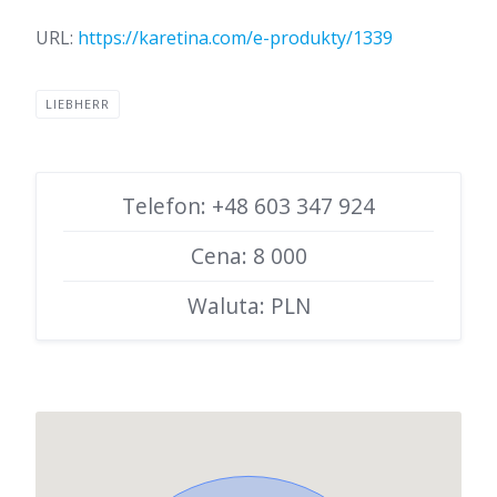
URL:
https://karetina.com/e-produkty/1339
LIEBHERR
Telefon: +48 603 347 924
Cena: 8 000
Waluta: PLN