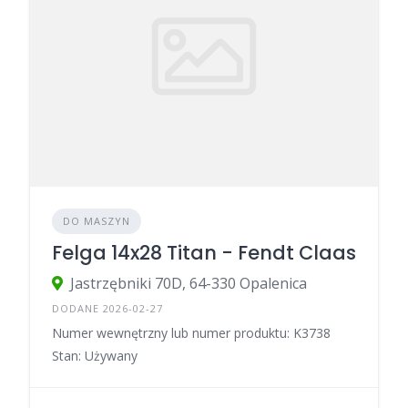
DO MASZYN
Felga 14x28 Titan - Fendt Claas
Jastrzębniki 70D, 64-330 Opalenica
DODANE 2026-02-27
Numer wewnętrzny lub numer produktu: K3738
Stan: Używany