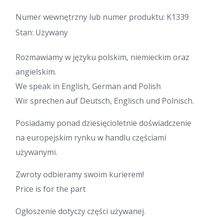
Numer wewnętrzny lub numer produktu: K1339
Stan: Używany
Rozmawiamy w języku polskim, niemieckim oraz
angielskim.
We speak in English, German and Polish
Wir sprechen auf Deutsch, Englisch und Polnisch.
Posiadamy ponad dziesięcioletnie doświadczenie
na europejskim rynku w handlu częściami
używanymi.
Zwroty odbieramy swoim kurierem!
Price is for the part
Ogłoszenie dotyczy części używanej.