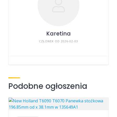
Karetina
CZŁONEK OD 2026-02-03
Podobne ogłoszenia