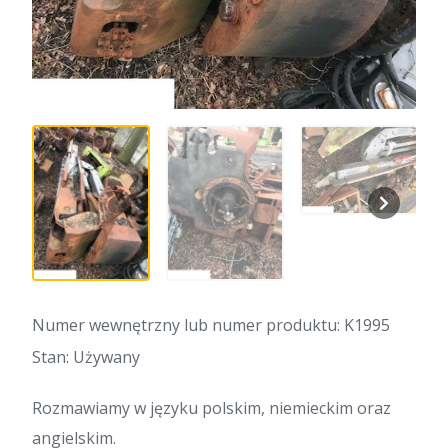
Numer wewnętrzny lub numer produktu: K1995
Stan: Używany
Rozmawiamy w języku polskim, niemieckim oraz
angielskim.