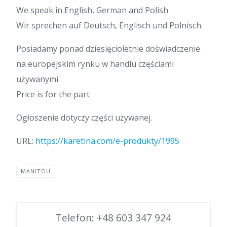
We speak in English, German and Polish
Wir sprechen auf Deutsch, Englisch und Polnisch.
Posiadamy ponad dziesięcioletnie doświadczenie
na europejskim rynku w handlu częściami
używanymi.
Price is for the part
Ogłoszenie dotyczy części używanej.
URL:
https://karetina.com/e-produkty/1995
MANITOU
Telefon: +48 603 347 924