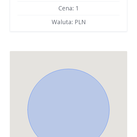
Cena: 1
Waluta: PLN