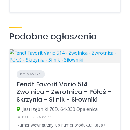
Podobne ogłoszenia
DO MASZYN
Fendt Favorit Vario 514 -
Zwolnica - Zwrotnica - Półoś -
Skrzynia - Silnik - Siłowniki
Jastrzębniki 70D, 64-330 Opalenica
DODANE 2026-04-14
Numer wewnętrzny lub numer produktu: K8887