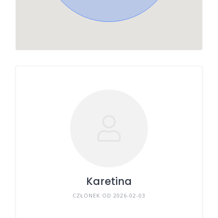
Karetina
CZŁONEK OD 2026-02-03