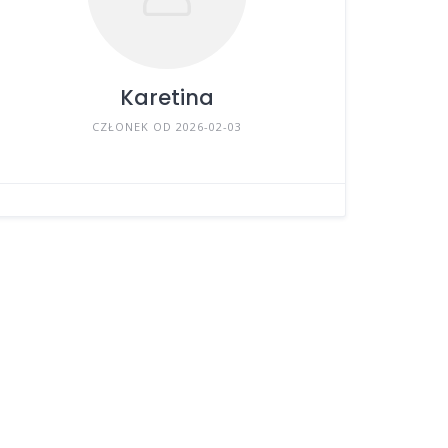
Karetina
CZŁONEK OD 2026-02-03