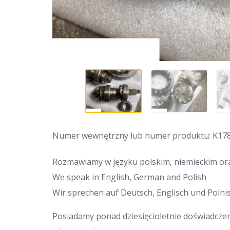
Numer wewnętrzny lub numer produktu: K17
Rozmawiamy w języku polskim, niemieckim ora
We speak in English, German and Polish
Wir sprechen auf Deutsch, Englisch und Polnis
Posiadamy ponad dziesięcioletnie doświadcze