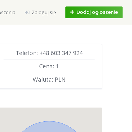
Dodaj ogłoszenie
oszenia
Zaloguj się
Telefon: +48 603 347 924
Cena: 1
Waluta: PLN