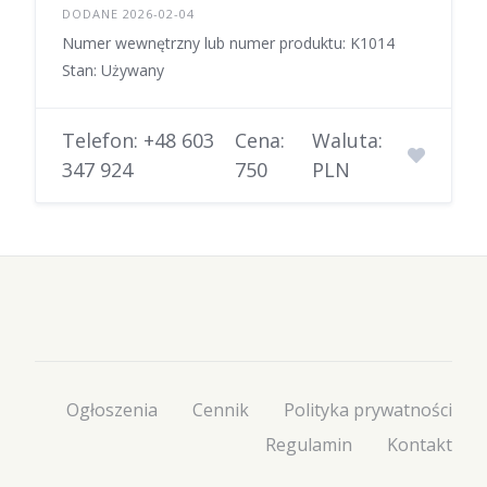
DODANE 2026-02-04
Numer wewnętrzny lub numer produktu: K1014
Stan: Używany
Telefon: +48 603
Cena:
Waluta:
347 924
750
PLN
Ogłoszenia
Cennik
Polityka prywatności
Regulamin
Kontakt