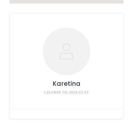
Karetina
CZŁONEK OD 2026-02-03