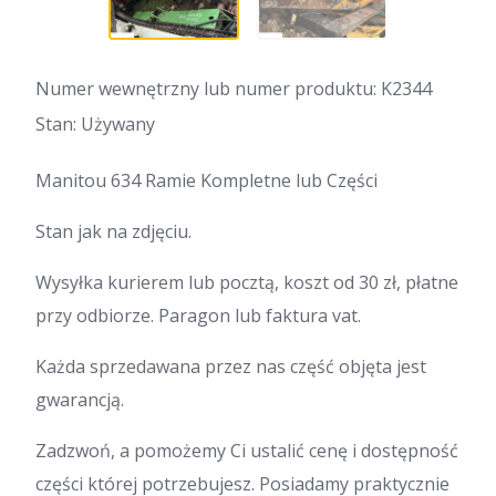
Numer wewnętrzny lub numer produktu: K2344
Stan: Używany
Manitou 634 Ramie Kompletne lub Części
Stan jak na zdjęciu.
Wysyłka kurierem lub pocztą, koszt od 30 zł, płatne
przy odbiorze. Paragon lub faktura vat.
Każda sprzedawana przez nas część objęta jest
gwarancją.
Zadzwoń, a pomożemy Ci ustalić cenę i dostępność
części której potrzebujesz. Posiadamy praktycznie