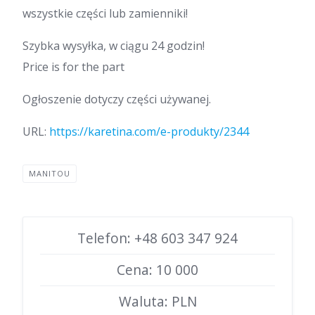
wszystkie części lub zamienniki!
Szybka wysyłka, w ciągu 24 godzin!
Price is for the part
Ogłoszenie dotyczy części używanej.
URL:
https://karetina.com/e-produkty/2344
MANITOU
Telefon: +48 603 347 924
Cena: 10 000
Waluta: PLN