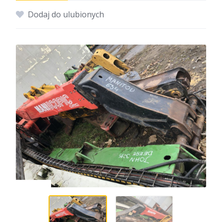
Dodaj do ulubionych