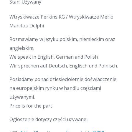
Stan: Używany
Wtryskiwacze Perkins RG / Wtryskiwacze Merlo
Manitou Delphi
Rozmawiamy w języku polskim, niemieckim oraz
angielskim.
We speak in English, German and Polish
Wir sprechen auf Deutsch, Englisch und Polnisch.
Posiadamy ponad dziesięcioletnie doświadczenie
na europejskim rynku w handlu częściami
używanymi.
Price is for the part
Ogłoszenie dotyczy części używanej.