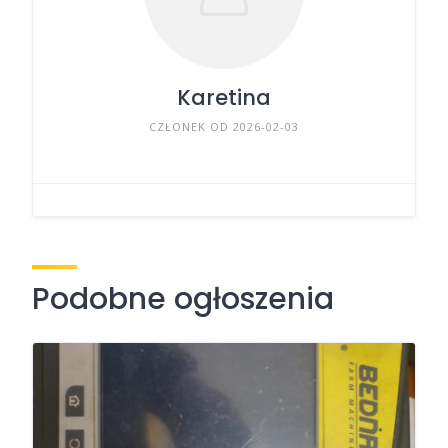
Karetina
CZŁONEK OD 2026-02-03
Podobne ogłoszenia