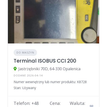
DO MASZYN
Terminal ISOBUS CCI 200
Jastrzębniki 70D, 64-330 Opalenica
DODANE 2026-04-14
Numer wewnętrzny lub numer produktu: K8728
Stan: Używany
Telefon: +48
Cena:
Waluta: