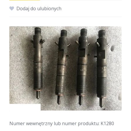
Dodaj do ulubionych
Numer wewnętrzny lub numer produktu: K1280