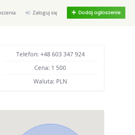
Dodaj ogłoszenie
oszenia
Zaloguj się
Telefon: +48 603 347 924
Cena: 1 500
Waluta: PLN