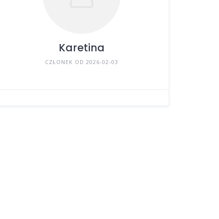
Karetina
CZŁONEK OD 2026-02-03