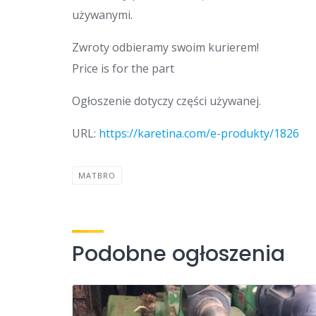
używanymi.
Zwroty odbieramy swoim kurierem!
Price is for the part
Ogłoszenie dotyczy części używanej.
URL:
https://karetina.com/e-produkty/1826
MATBRO
Podobne ogłoszenia