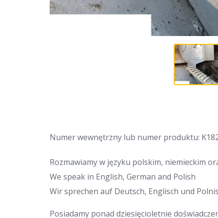
Numer wewnętrzny lub numer produktu: K18
Rozmawiamy w języku polskim, niemieckim ora
We speak in English, German and Polish
Wir sprechen auf Deutsch, Englisch und Polnis
Posiadamy ponad dziesięcioletnie doświadcze