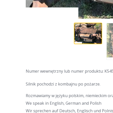
Numer wewnętrzny lub numer produktu: K54
Silnik pochodzi z kombajnu po pożarze.
Rozmawiamy w języku polskim, niemieckim ora
We speak in English, German and Polish
Wir sprechen auf Deutsch, Englisch und Polnis