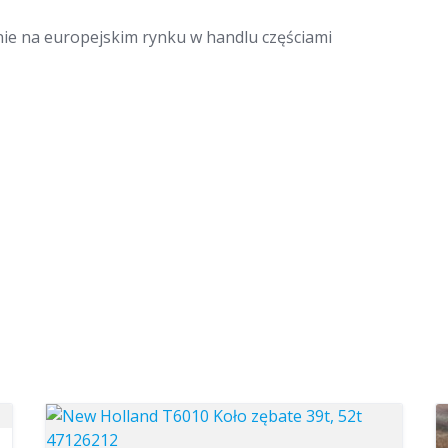
nie na europejskim rynku w handlu częściami