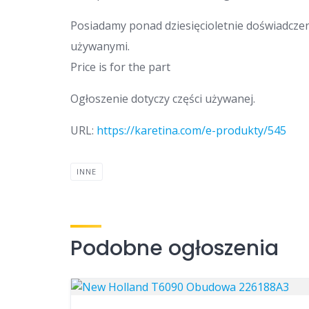
Posiadamy ponad dziesięcioletnie doświadcze
używanymi.
Price is for the part
Ogłoszenie dotyczy części używanej.
URL:
https://karetina.com/e-produkty/545
INNE
Podobne ogłoszenia