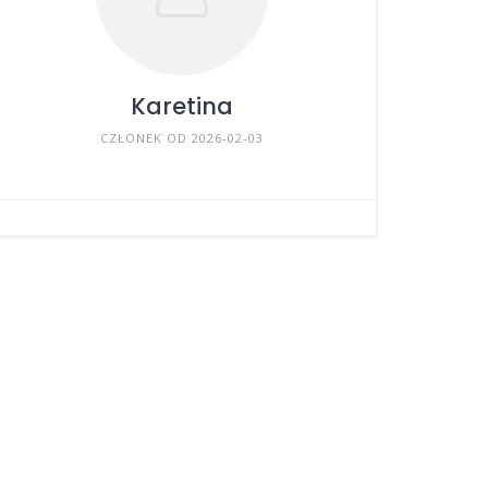
Karetina
CZŁONEK OD 2026-02-03