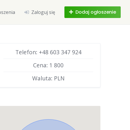
Dodaj ogłoszenie
oszenia
Zaloguj się
Telefon: +48 603 347 924
Cena: 1 800
Waluta: PLN