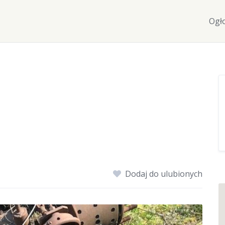
Ogł
Dodaj do ulubionych