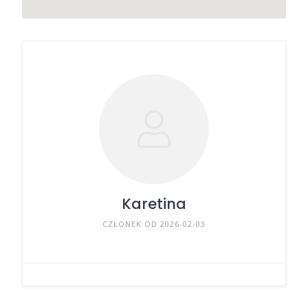
Karetina
CZŁONEK OD 2026-02-03