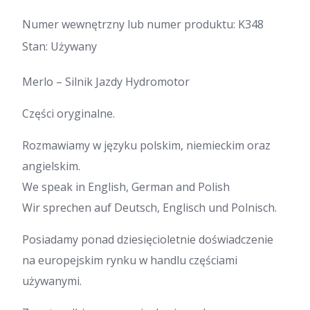
Numer wewnętrzny lub numer produktu: K348
Stan: Używany
Merlo – Silnik Jazdy Hydromotor
Części oryginalne.
Rozmawiamy w języku polskim, niemieckim oraz
angielskim.
We speak in English, German and Polish
Wir sprechen auf Deutsch, Englisch und Polnisch.
Posiadamy ponad dziesięcioletnie doświadczenie
na europejskim rynku w handlu częściami
używanymi.