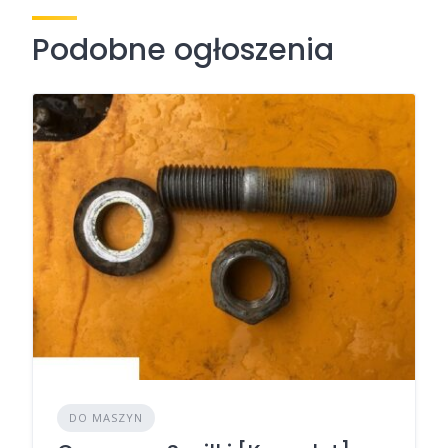
Podobne ogłoszenia
DO MASZYN