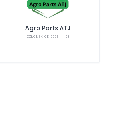
Agro Parts ATJ
CZŁONEK OD 2025-11-03