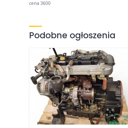
cena 3600
Podobne ogłoszenia