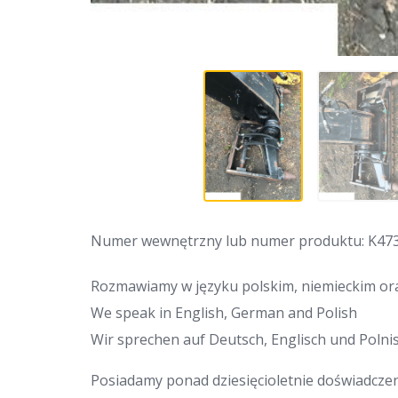
Numer wewnętrzny lub numer produktu: K47
Rozmawiamy w języku polskim, niemieckim ora
We speak in English, German and Polish
Wir sprechen auf Deutsch, Englisch und Polnis
Posiadamy ponad dziesięcioletnie doświadcze