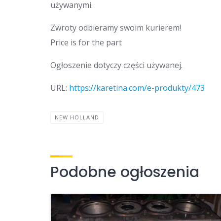
używanymi.
Zwroty odbieramy swoim kurierem!
Price is for the part
Ogłoszenie dotyczy części używanej.
URL:
https://karetina.com/e-produkty/473
NEW HOLLAND
Podobne ogłoszenia