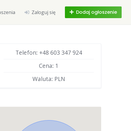
Dodaj ogłoszenie
oszenia
Zaloguj się
Telefon: +48 603 347 924
Cena: 1
Waluta: PLN