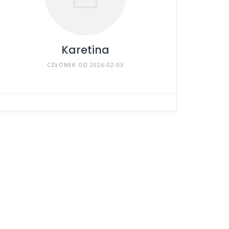
Karetina
CZŁONEK OD 2026-02-03