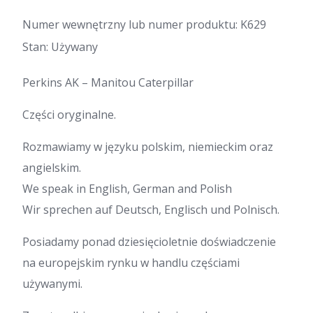
Numer wewnętrzny lub numer produktu: K629
Stan: Używany
Perkins AK – Manitou Caterpillar
Części oryginalne.
Rozmawiamy w języku polskim, niemieckim oraz
angielskim.
We speak in English, German and Polish
Wir sprechen auf Deutsch, Englisch und Polnisch.
Posiadamy ponad dziesięcioletnie doświadczenie
na europejskim rynku w handlu częściami
używanymi.