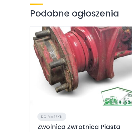
Podobne ogłoszenia
DO MASZYN
Zwolnica Zwrotnica Piasta