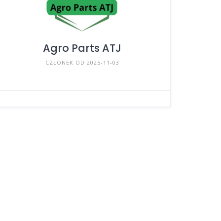
Agro Parts ATJ
CZŁONEK OD 2025-11-03