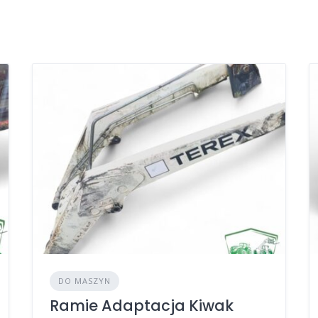
DO MASZYN
Ramie Adaptacja Kiwak