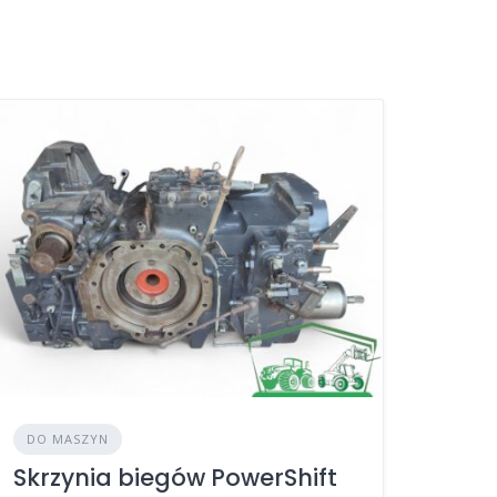
DO MASZYN
Skrzynia biegów PowerShift