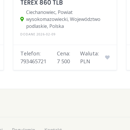
TEREX 860 TLB
Ciechanowiec, Powiat
wysokomazowiecki, Województwo
podlaskie, Polska
DODANE 2026-02-09
Telefon:
Cena:
Waluta:
793465721
7 500
PLN