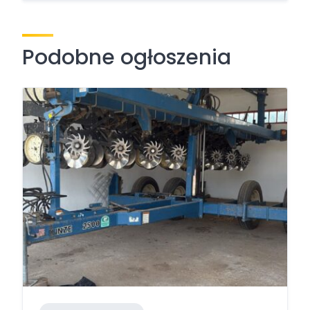
Podobne ogłoszenia