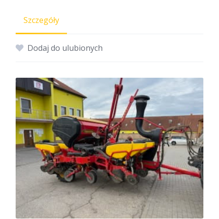
Szczegóły
Dodaj do ulubionych