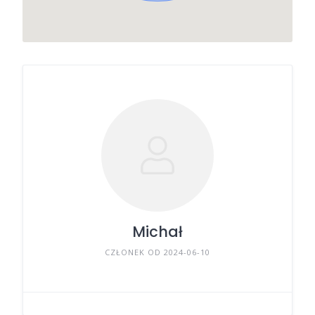
Michał
CZŁONEK OD 2024-06-10