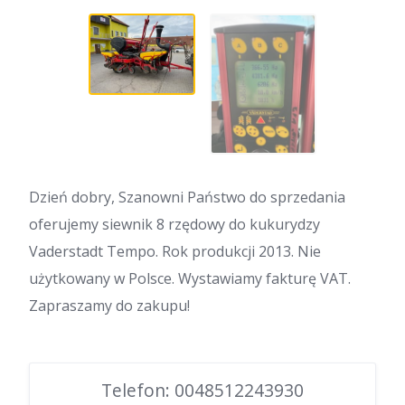
Dzień dobry, Szanowni Państwo do sprzedania
oferujemy siewnik 8 rzędowy do kukurydzy
Vaderstadt Tempo. Rok produkcji 2013. Nie
użytkowany w Polsce. Wystawiamy fakturę VAT.
Zapraszamy do zakupu!
Telefon: 0048512243930