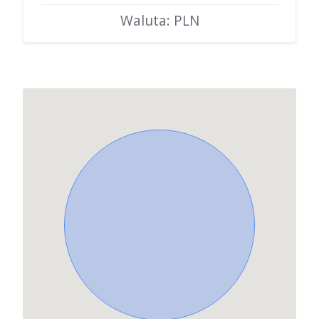
Waluta: PLN