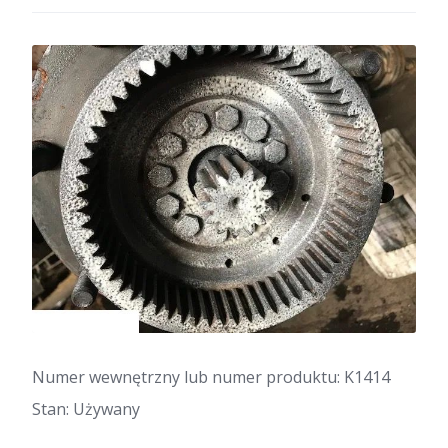
Numer wewnętrzny lub numer produktu: K1414
Stan: Używany