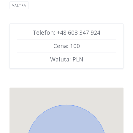
VALTRA
Telefon: +48 603 347 924
Cena: 100
Waluta: PLN