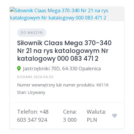
DO MASZYN
Siłownik Claas Mega 370-340
Nr 21 na rys katalogowym Nr
katalogowy 000 083 471 2
Jastrzębniki 70D, 64-330 Opalenica
DODANE 2026-04-03
Numer wewnętrzny lub numer produktu: K6116
Stan: Używany
Telefon: +48
Cena:
Waluta:
603 347 924
3 000
PLN