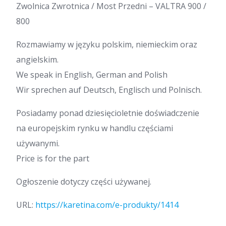
Zwolnica Zwrotnica / Most Przedni – VALTRA 900 /
800
Rozmawiamy w języku polskim, niemieckim oraz
angielskim.
We speak in English, German and Polish
Wir sprechen auf Deutsch, Englisch und Polnisch.
Posiadamy ponad dziesięcioletnie doświadczenie
na europejskim rynku w handlu częściami
używanymi.
Price is for the part
Ogłoszenie dotyczy części używanej.
URL:
https://karetina.com/e-produkty/1414