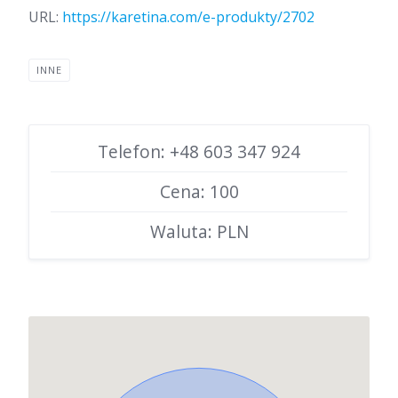
URL:
https://karetina.com/e-produkty/2702
INNE
Telefon: +48 603 347 924
Cena: 100
Waluta: PLN