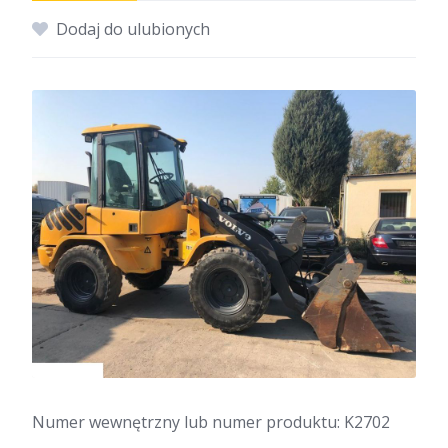
Dodaj do ulubionych
Numer wewnętrzny lub numer produktu: K2702