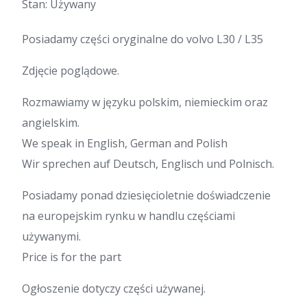
Stan: Używany
Posiadamy części oryginalne do volvo L30 / L35
Zdjęcie poglądowe.
Rozmawiamy w języku polskim, niemieckim oraz
angielskim.
We speak in English, German and Polish
Wir sprechen auf Deutsch, Englisch und Polnisch.
Posiadamy ponad dziesięcioletnie doświadczenie
na europejskim rynku w handlu częściami
używanymi.
Price is for the part
Ogłoszenie dotyczy części używanej.