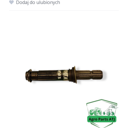
Dodaj do ulubionych