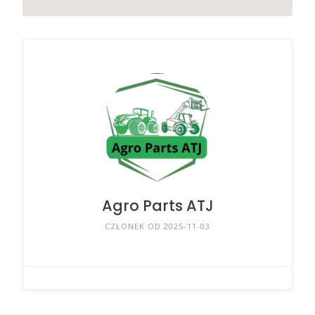
Agro Parts ATJ
CZŁONEK OD 2025-11-03