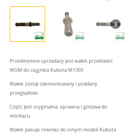
Przedmiotem sprzedaży jest wałek przekładni
WOM do ciągnika Kubota M130X
Wałek został zdemontowany i poddany
przeglądowi.
Część jest oryginalna, sprawna i gotowa do
montażu.
Wałek pasuje również do innych modeli Kubota