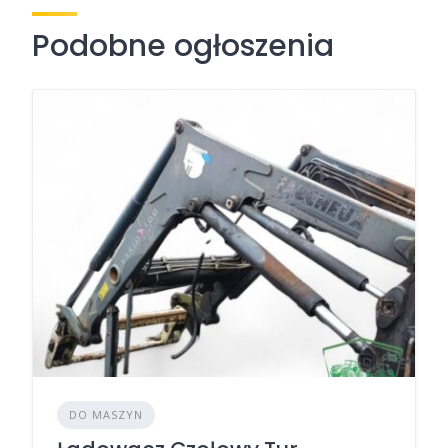
Podobne ogłoszenia
DO MASZYN