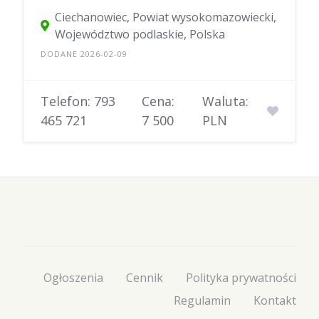
Ciechanowiec, Powiat wysokomazowiecki,
Województwo podlaskie, Polska
DODANE 2026-02-09
Telefon: 793
Cena:
Waluta:
465 721
7 500
PLN
Ogłoszenia
Cennik
Polityka prywatności
Regulamin
Kontakt