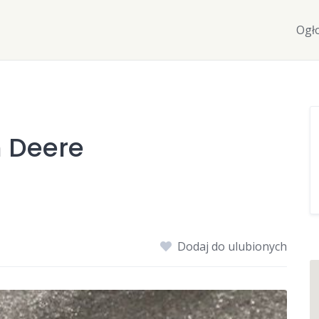
Ogł
 Deere
Dodaj do ulubionych