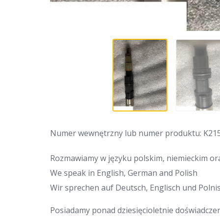
Numer wewnętrzny lub numer produktu: K21
Rozmawiamy w języku polskim, niemieckim ora
We speak in English, German and Polish
Wir sprechen auf Deutsch, Englisch und Polnis
Posiadamy ponad dziesięcioletnie doświadcze