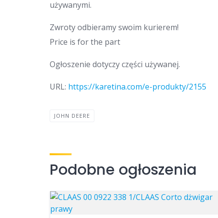
używanymi.
Zwroty odbieramy swoim kurierem!
Price is for the part
Ogłoszenie dotyczy części używanej.
URL:
https://karetina.com/e-produkty/2155
JOHN DEERE
Podobne ogłoszenia