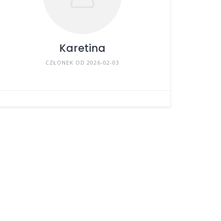
Karetina
CZŁONEK OD 2026-02-03