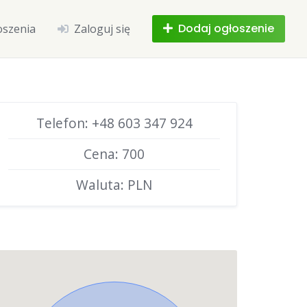
Dodaj ogłoszenie
oszenia
Zaloguj się
Telefon: +48 603 347 924
Cena: 700
Waluta: PLN